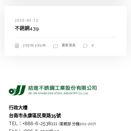
2025-03-12
不銹鋼439
JIEJIN JIEJIN
最新消息
0
行政大樓
台南市永康區民東路35號
TEL：+886-6-2538111
(業務部 分機201~207)