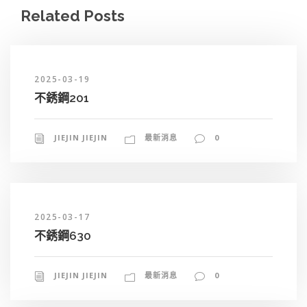
Related Posts
2025-03-19
不銹鋼201
JIEJIN JIEJIN
最新消息
0
2025-03-17
不銹鋼630
JIEJIN JIEJIN
最新消息
0