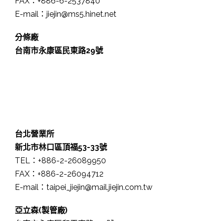
FAX：+886-6-2537840
E-mail：jiejin@ms5.hinet.net
分條廠
台南市永康區民東路29號
台北營業所
新北市林口區頂福53-33號
TEL：+886-2-26089950
FAX：+886-2-26094712
E-mail：taipei_jiejin@mail.jiejin.com.tw
亞立森(製管廠)