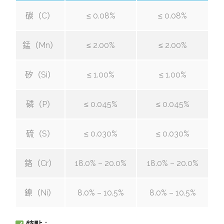
碳（C）
≤ 0.08%
≤ 0.08%
錳（Mn）
≤ 2.00%
≤ 2.00%
矽（Si）
≤ 1.00%
≤ 1.00%
磷（P）
≤ 0.045%
≤ 0.045%
硫（S）
≤ 0.030%
≤ 0.030%
鉻（Cr）
18.0% – 20.0%
18.0% – 20.0%
鎳（Ni）
8.0% – 10.5%
8.0% – 10.5%