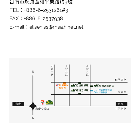
台南市永康區和平東路159號
TEL：+886-6-2531261#3
FAX：+886-6-2537938
E-mail：elisen.ss@msa.hinet.net