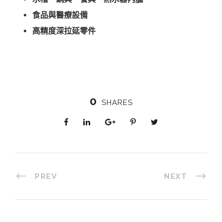
食品與醫療設備
高精度深拉延零件
0
SHARES
PREV
NEXT