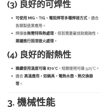
(3) 良好的可焊性
可使用 MIG、TIG、電阻焊等多種焊接方式
，適合
各類製造業應用。
焊接後
無需特殊熱處理
，但若需要最佳耐腐蝕性，
建議進行固溶退火處理
。
(4) 良好的耐熱性
連續使用溫度可達 870°C
，短期使用可達 925°C。
適合
高溫應用，如鍋具、電熱水壺、熱交換器
等
。
3. 機械性能